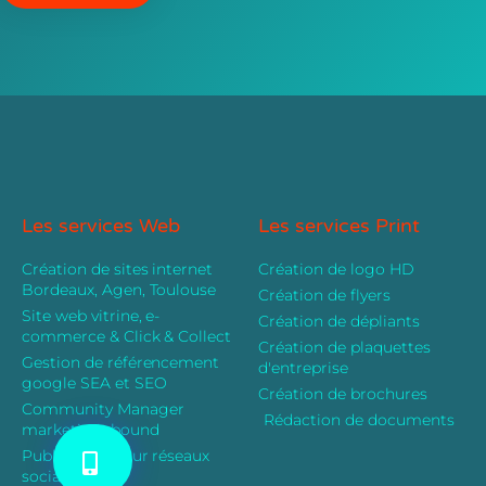
Les services Web
Les services Print
Création de sites internet
Création de logo HD
Bordeaux, Agen, Toulouse
Création de flyers
Site web vitrine, e-
Création de dépliants
commerce & Click & Collect
Création de plaquettes
Gestion de référencement
d'entreprise
google SEA et SEO
Création de brochures
Community Manager
Rédaction de documents
marketig inbound
Publication pour réseaux
sociaux