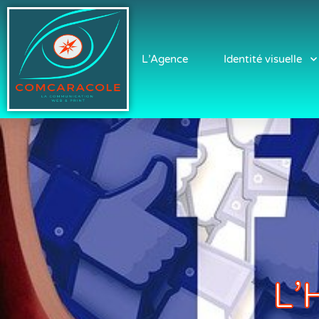
L’Agence
Identité visuelle
L