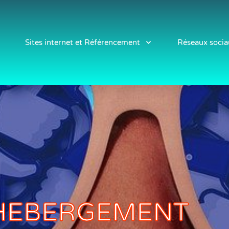
Sites internet et Référencement
Réseaux socia
’HEBERGEMENT