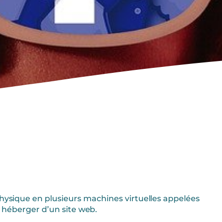
 physique en plusieurs machines virtuelles appelées
 héberger d’un site web.