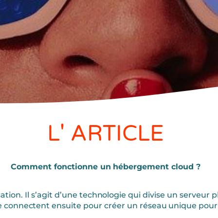
L' ARTICLE
Comment fonctionne un hébergement cloud ?
ation. Il s’agit d’une technologie qui divise un serveur
 se connectent ensuite pour créer un réseau unique pour