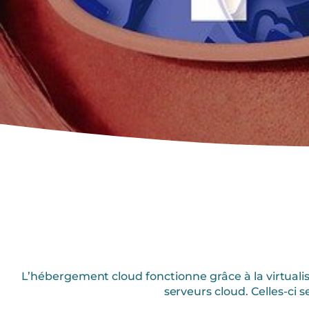
L’hébergement cloud fonctionne grâce à la virtualis
serveurs cloud. Celles-ci