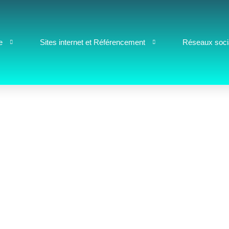
e
Sites internet et Référencement
Réseaux soc