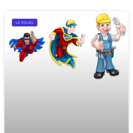
LE VISUEL