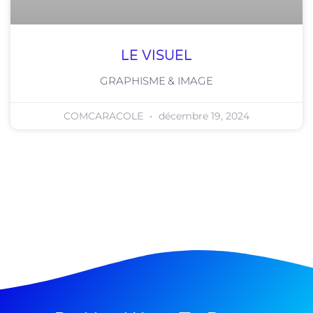
LE VISUEL
GRAPHISME & IMAGE
COMCARACOLE
décembre 19, 2024