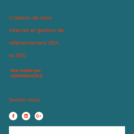
Création de sites
internet et gestion de
référencement SEA
et SEO
Site réalisé par
COMCARACOLE
Suivez-nous